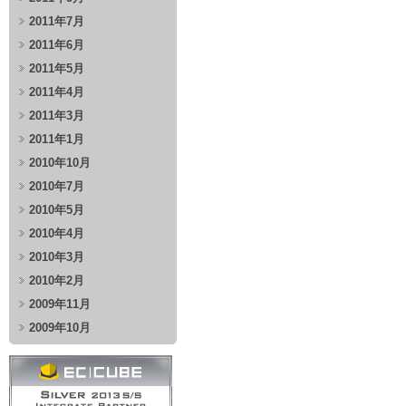
2011年7月
2011年6月
2011年5月
2011年4月
2011年3月
2011年1月
2010年10月
2010年7月
2010年5月
2010年4月
2010年3月
2010年2月
2009年11月
2009年10月