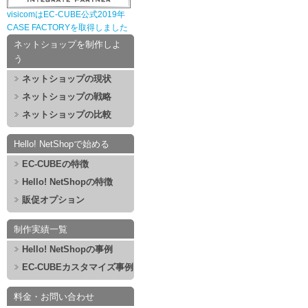
visicomはEC-CUBE公式2019年
CASE FACTORYを取得しました
ネットショップを制作しよ
う
ネットショップの現状
ネットショップの戦略
ネットショップの比較
Hello! NetShopで始める
EC-CUBEの特徴
Hello! NetShopの特徴
販促オプション
制作実績一覧
Hello! NetShopの事例
EC-CUBEカスタマイズ事例
料金・お問い合わせ