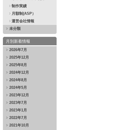
制作実績
月額制(ASP）
運営会社情報
未分類
月別新着情報
2026年7月
2025年12月
2025年8月
2024年12月
2024年8月
2024年5月
2023年12月
2023年7月
2023年1月
2022年7月
2021年10月