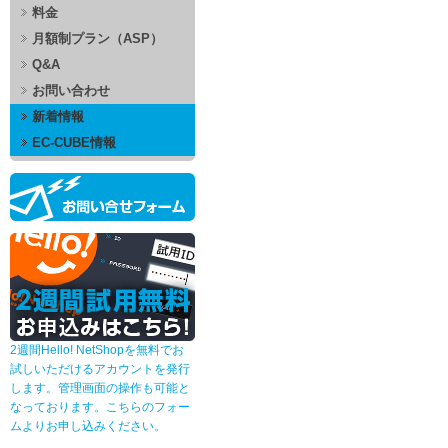
料金
月額制プラン（ASP）
Q&A
お問い合わせ
新着情報
EC-CUBE情報
2週間Hello! NetShopを無料でお
試しいただけるアカウントを発行
します。管理画面の操作も可能と
なっております。こちらのフォー
ムよりお申し込みください。