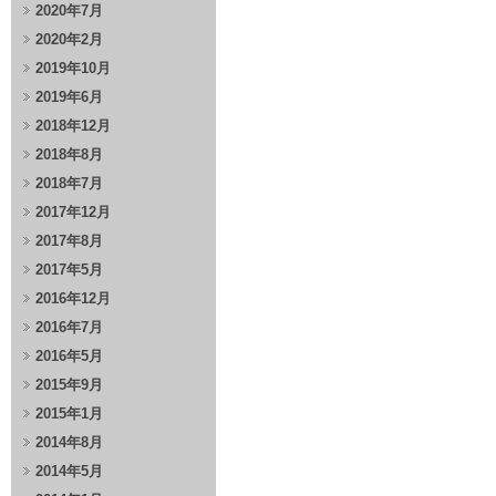
2020年7月
2020年2月
2019年10月
2019年6月
2018年12月
2018年8月
2018年7月
2017年12月
2017年8月
2017年5月
2016年12月
2016年7月
2016年5月
2015年9月
2015年1月
2014年8月
2014年5月