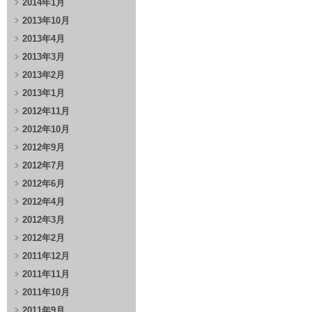
2014年1月
2013年10月
2013年4月
2013年3月
2013年2月
2013年1月
2012年11月
2012年10月
2012年9月
2012年7月
2012年6月
2012年4月
2012年3月
2012年2月
2011年12月
2011年11月
2011年10月
2011年9月