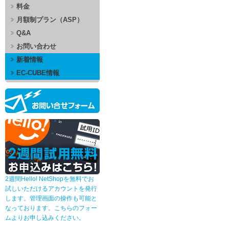
料金
月額制プラン（ASP）
Q&A
お問い合わせ
新着情報
EC-CUBE情報
2週間Hello! NetShopを無料でお
試しいただけるアカウントを発行
します。管理画面の操作も可能と
なっております。こちらのフォー
ムよりお申し込みください。