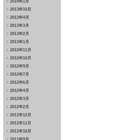
2014年1月
2013年10月
2013年4月
2013年3月
2013年2月
2013年1月
2012年11月
2012年10月
2012年9月
2012年7月
2012年6月
2012年4月
2012年3月
2012年2月
2011年12月
2011年11月
2011年10月
2011年9月