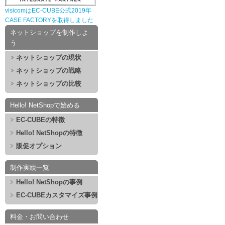
visicomはEC-CUBE公式2019年
CASE FACTORYを取得しました
ネットショップを制作しよ
う
ネットショップの現状
ネットショップの戦略
ネットショップの比較
Hello! NetShopで始める
EC-CUBEの特徴
Hello! NetShopの特徴
販促オプション
制作実績一覧
Hello! NetShopの事例
EC-CUBEカスタマイズ事例
料金・お問い合わせ