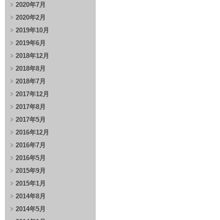
2020年7月
2020年2月
2019年10月
2019年6月
2018年12月
2018年8月
2018年7月
2017年12月
2017年8月
2017年5月
2016年12月
2016年7月
2016年5月
2015年9月
2015年1月
2014年8月
2014年5月