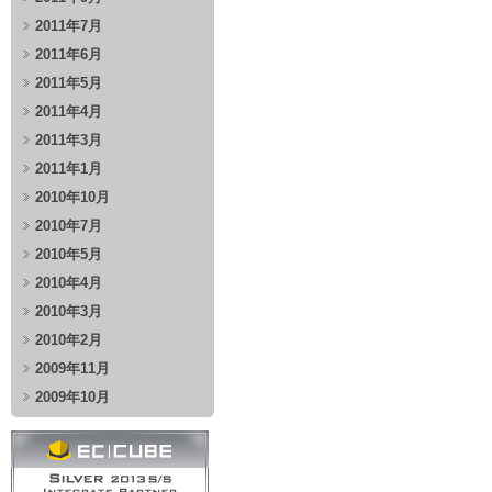
2011年7月
2011年6月
2011年5月
2011年4月
2011年3月
2011年1月
2010年10月
2010年7月
2010年5月
2010年4月
2010年3月
2010年2月
2009年11月
2009年10月