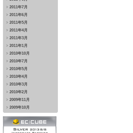
2011年7月
2011年6月
2011年5月
2011年4月
2011年3月
2011年1月
2010年10月
2010年7月
2010年5月
2010年4月
2010年3月
2010年2月
2009年11月
2009年10月