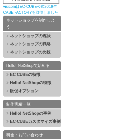
visicomはEC-CUBE公式2019年
CASE FACTORYを取得しました
ネットショップを制作しよ
う
ネットショップの現状
ネットショップの戦略
ネットショップの比較
Hello! NetShopで始める
EC-CUBEの特徴
Hello! NetShopの特徴
販促オプション
制作実績一覧
Hello! NetShopの事例
EC-CUBEカスタマイズ事例
料金・お問い合わせ