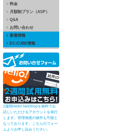
料金
月額制プラン（ASP）
Q&A
お問い合わせ
新着情報
EC-CUBE情報
2週間Hello! NetShopを無料でお
試しいただけるアカウントを発行
します。管理画面の操作も可能と
なっております。こちらのフォー
ムよりお申し込みください。