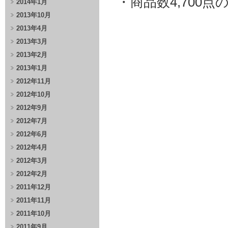
・商品数4,700
2014年1月
2013年10月
2013年4月
2013年3月
2013年2月
2013年1月
2012年11月
2012年10月
2012年9月
2012年7月
2012年6月
2012年4月
2012年3月
2012年2月
2011年12月
2011年11月
2011年10月
2011年9月